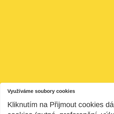
Využíváme soubory cookies
Kliknutím na Přijmout cookies d