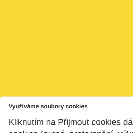
Využíváme soubory cookies
Kliknutím na Přijmout cookies d