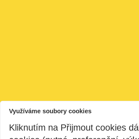
Využíváme soubory cookies
Kliknutím na Přijmout cookies d