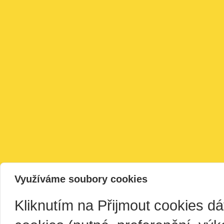
Využíváme soubory cookies
Kliknutím na Přijmout cookies d