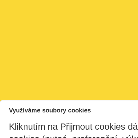
Využíváme soubory cookies
Kliknutím na Přijmout cookies d